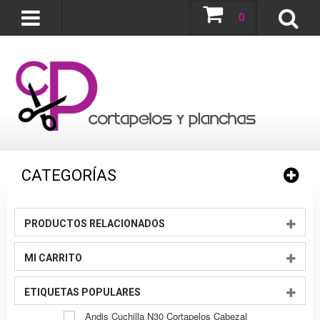
0
CATEGORÍAS
PRODUCTOS RELACIONADOS
MI CARRITO
ETIQUETAS POPULARES