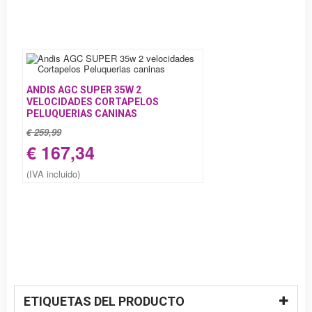
ANDIS AGC SUPER 35W 2
VELOCIDADES CORTAPELOS
PELUQUERIAS CANINAS
€ 259,99
€ 167,34
(IVA incluido)
ETIQUETAS DEL PRODUCTO