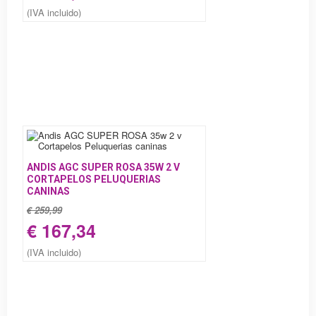
(IVA incluido)
ANDIS AGC SUPER ROSA 35W 2 V
CORTAPELOS PELUQUERIAS
CANINAS
€ 259,99
€ 167,34
(IVA incluido)