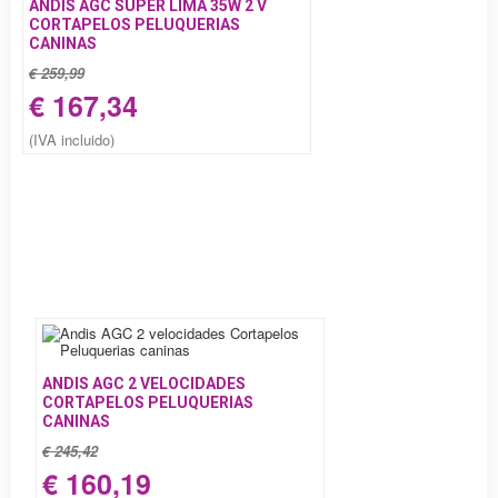
ANDIS AGC SUPER LIMA 35W 2 V
CORTAPELOS PELUQUERIAS
CANINAS
€ 259,99
€ 167,34
(IVA incluido)
ANDIS AGC 2 VELOCIDADES
CORTAPELOS PELUQUERIAS
CANINAS
€ 245,42
€ 160,19