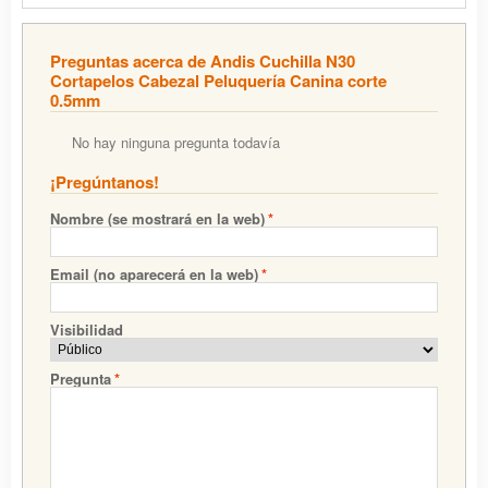
Preguntas acerca de Andis Cuchilla N30
Cortapelos Cabezal Peluquería Canina corte
0.5mm
No hay ninguna pregunta todavía
¡Pregúntanos!
Nombre (se mostrará en la web)
*
Email (no aparecerá en la web)
*
Visibilidad
Pregunta
*