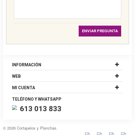
ENVIAR PREGUNTA
INFORMACIÓN
WEB
MI CUENTA
TELÉFONO Y WHATSAPP
613 013 833
©
2026 Cortapelos y Planchas.