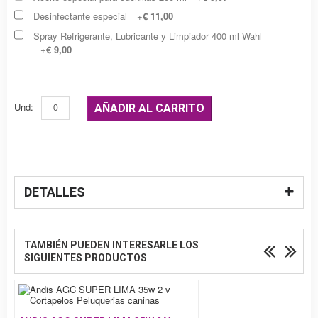
Desinfectante especial
+
€ 11,00
Spray Refrigerante, Lubricante y Limpiador 400 ml Wahl
+
€ 9,00
Und:
AÑADIR AL CARRITO
DETALLES
TAMBIÉN PUEDEN INTERESARLE LOS
SIGUIENTES PRODUCTOS