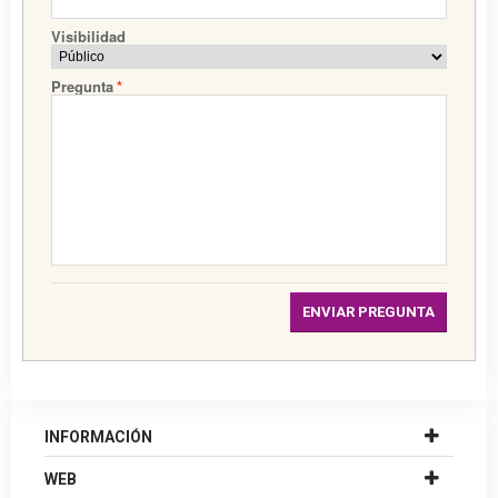
Visibilidad
Pregunta
*
ENVIAR PREGUNTA
INFORMACIÓN
WEB