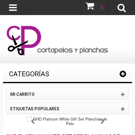
0
CATEGORÍAS
MI CARRITO
ETIQUETAS POPULARES