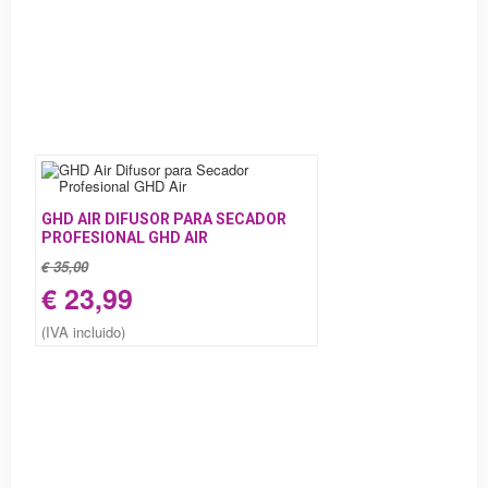
GHD AIR DIFUSOR PARA SECADOR
PROFESIONAL GHD AIR
€ 35,00
€ 23,99
(IVA incluido)