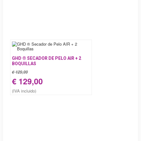
GHD ® SECADOR DE PELO AIR + 2
BOQUILLAS
€ 129,99
€ 129,00
(IVA incluido)