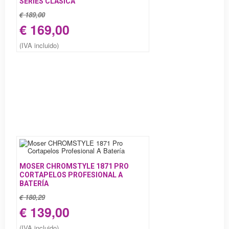
SERIES CLÁSICA
€ 189,00
€ 169,00
(IVA incluido)
MOSER CHROMSTYLE 1871 PRO
CORTAPELOS PROFESIONAL A
BATERÍA
€ 180,29
€ 139,00
(IVA incluido)