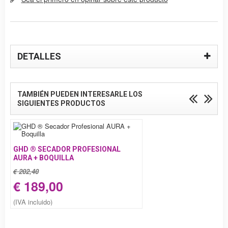
DETALLES
TAMBIÉN PUEDEN INTERESARLE LOS
SIGUIENTES PRODUCTOS
GHD ® SECADOR PROFESIONAL
AURA + BOQUILLA
€ 202,40
€ 189,00
(IVA incluido)