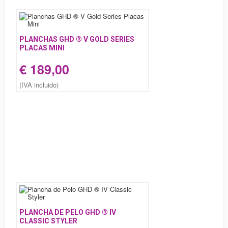
PLANCHAS GHD ® V GOLD SERIES
PLACAS MINI
€ 189,00
(IVA incluido)
PLANCHA DE PELO GHD ® IV
CLASSIC STYLER