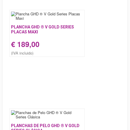
PLANCHA GHD ® V GOLD SERIES
PLACAS MAXI
€ 189,00
(IVA incluido)
PLANCHAS DE PELO GHD ® V GOLD