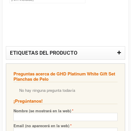
ETIQUETAS DEL PRODUCTO
Preguntas acerca de GHD Platinum White Gift Set
Planchas de Pelo
No hay ninguna pregunta todavía
¡Pregúntanos!
Nombre (se mostrará en la web)
*
Email (no aparecerá en la web)
*