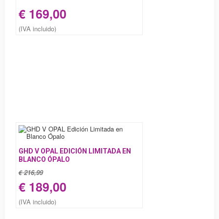
€ 169,00
(IVA incluido)
GHD V OPAL EDICIÓN LIMITADA EN
BLANCO ÓPALO
€ 216,99
€ 189,00
(IVA incluido)