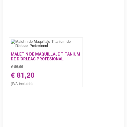
MALETÍN DE MAQUILLAJE TITANIUM
DE D'ORLEAC PROFESIONAL
€ 85,99
€ 81,20
(IVA incluido)