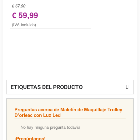
€ 67,90
€ 59,99
(IVA incluido)
ETIQUETAS DEL PRODUCTO
Preguntas acerca de Maletín de Maquillaje Trolley
D'orleac con Luz Led
No hay ninguna pregunta todavía
¡Pregúntanos!