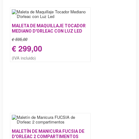
MALETA DE MAQUILLAJE TOCADOR
MEDIANO D'ORLEAC CON LUZ LED
€ 595,00
€ 299,00
(IVA incluido)
MALETÍN DE MANICURA FUCSIA DE
D'ORLEAC 2 COMPARTIMENTOS