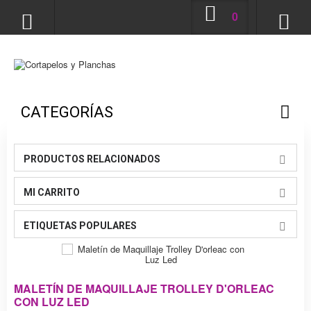
0
CATEGORÍAS
PRODUCTOS RELACIONADOS
MI CARRITO
ETIQUETAS POPULARES
MALETÍN DE MAQUILLAJE TROLLEY D'ORLEAC
CON LUZ LED