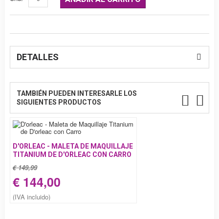
DETALLES
TAMBIÉN PUEDEN INTERESARLE LOS
SIGUIENTES PRODUCTOS
D'ORLEAC - MALETA DE MAQUILLAJE
TITANIUM DE D'ORLEAC CON CARRO
€ 149,99
€ 144,00
(IVA incluido)