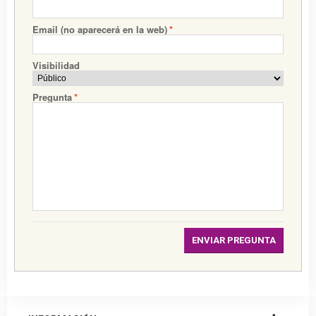
Email (no aparecerá en la web)
*
Visibilidad
Pregunta
*
ENVIAR PREGUNTA