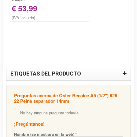
€ 53,99
(IVA incluido)
ETIQUETAS DEL PRODUCTO
Preguntas acerca de Oster Recalce A5 (1/2") 926-
22 Peine separador 14mm
No hay ninguna pregunta todavía
¡Pregúntanos!
Nombre (se mostrará en la web)
*