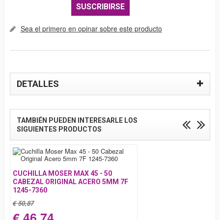
SUSCRIBIRSE
Sea el primero en opinar sobre este producto
DETALLES
TAMBIÉN PUEDEN INTERESARLE LOS
SIGUIENTES PRODUCTOS
CUCHILLA MOSER MAX 45 - 50
CABEZAL ORIGINAL ACERO 5MM 7F
1245-7360
€ 50,87
€ 46,74