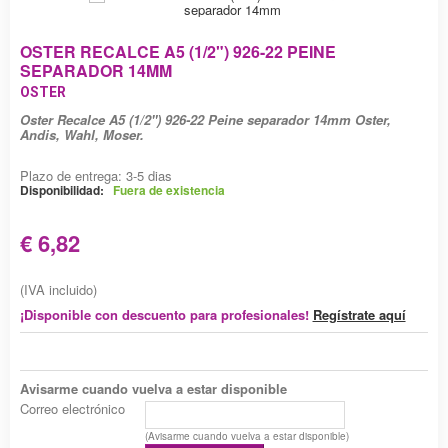
OSTER RECALCE A5 (1/2") 926-22 PEINE
SEPARADOR 14MM
OSTER
Oster Recalce A5 (1/2") 926-22 Peine separador 14mm Oster,
Andis, Wahl, Moser.
Plazo de entrega: 3-5 dias
Disponibilidad:
Fuera de existencia
€ 6,82
(IVA incluido)
¡Disponible con descuento para profesionales!
Regístrate aquí
Avisarme cuando vuelva a estar disponible
Correo electrónico
(Avisarme cuando vuelva a estar disponible)