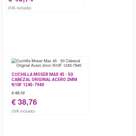
(IVA incluido)
CUCHILLA MOSER MAX 45 - 50
CABEZAL ORIGINAL ACERO 2MM
N10F 1245-7940
€ 40,19
€ 38,76
(IVA incluido)