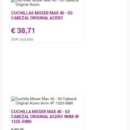
CUCHILLAS MOSER MAX 45 - 50
CABEZAL ORIGINAL ACERO
€ 38,71
(IVA incluido)
CUCHILLA MOSER MAX 45 - 50
CABEZAL ORIGINAL ACERO 9MM 4F
1225-5880
€ 60,34