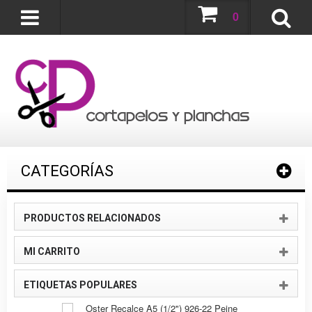
0
CATEGORÍAS
PRODUCTOS RELACIONADOS
MI CARRITO
ETIQUETAS POPULARES