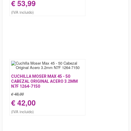
€ 53,99
(IVA incluido)
CUCHILLA MOSER MAX 45 - 50
CABEZAL ORIGINAL ACERO 3.2MM
N7F 1264-7150
€ 48,00
€ 42,00
(IVA incluido)